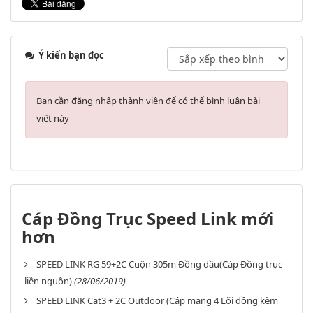
Ý kiến bạn đọc
Bạn cần đăng nhập thành viên để có thể bình luận bài
viết này
Cáp Đồng Trục Speed Link mới
hơn
SPEED LINK RG 59+2C Cuộn 305m Đồng dầu(Cáp Đồng trục
liền nguồn)
(28/06/2019)
SPEED LINK Cat3 + 2C Outdoor (Cáp mạng 4 Lõi đồng kèm