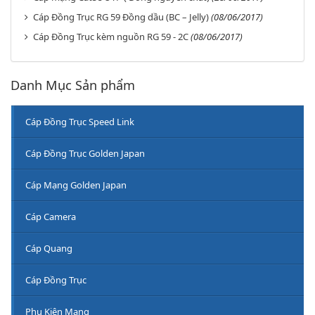
Cáp Đồng Trục RG 59 Đồng dầu (BC – Jelly)
(08/06/2017)
Cáp Đồng Trục kèm nguồn RG 59 - 2C
(08/06/2017)
Danh Mục Sản phẩm
Cáp Đồng Trục Speed Link
Cáp Đồng Trục Golden Japan
Cáp Mạng Golden Japan
Cáp Camera
Cáp Quang
Cáp Đồng Trục
Phụ Kiện Mạng