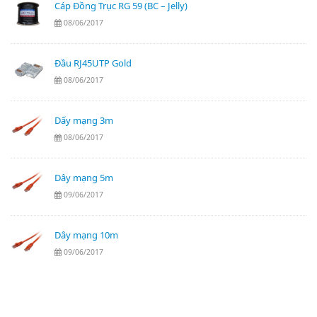
Cáp Đồng Trục RG 59 (BC – Jelly)
08/06/2017
Đầu RJ45UTP Gold
08/06/2017
Dấy mạng 3m
08/06/2017
Dây mạng 5m
09/06/2017
Dây mạng 10m
09/06/2017