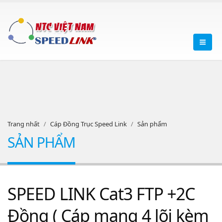
Trang nhất
Cáp Đồng Trục Speed Link
Sản phẩm
SẢN PHẨM
SPEED LINK Cat3 FTP +2C
Đồng ( Cáp mạng 4 lõi kèm