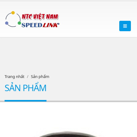
Trang nhất
Sản phẩm
SẢN PHẨM