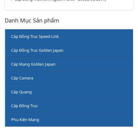
Danh Mục Sản phẩm
Cáp Đồng Trục Speed Link
Cáp Đồng Trục Golden Japan
Cáp Mạng Golden Japan
Cáp Camera
Cáp Quang
Cáp Đồng Trục
Phụ Kiện Mạng