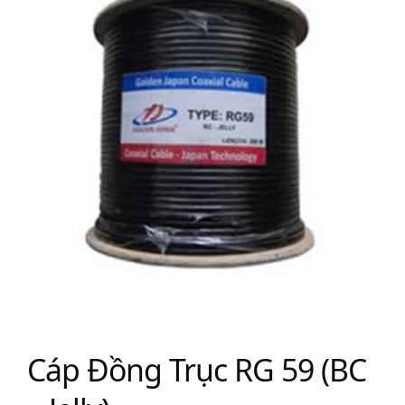
Cáp Đồng Trục RG 59 (BC