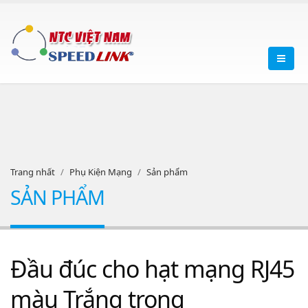
Trang nhất
Phụ Kiện Mạng
Sản phẩm
SẢN PHẨM
Đầu đúc cho hạt mạng RJ45
màu Trắng trong