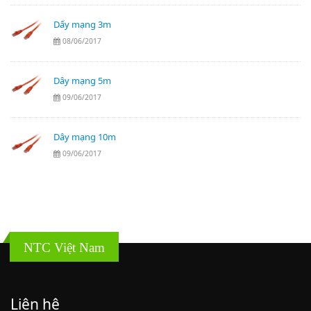
Dấy mạng 3m
08/06/2017
Dây mạng 5m
09/06/2017
Dây mạng 10m
09/06/2017
NTC Việt Nam
Liên hệ