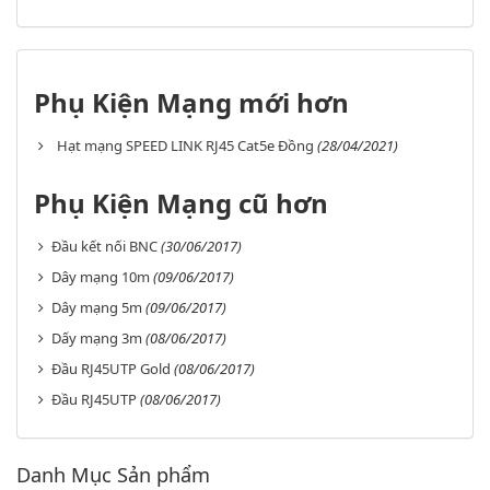
Phụ Kiện Mạng mới hơn
Hạt mạng SPEED LINK RJ45 Cat5e Đồng
(28/04/2021)
Phụ Kiện Mạng cũ hơn
Đầu kết nối BNC
(30/06/2017)
Dây mạng 10m
(09/06/2017)
Dây mạng 5m
(09/06/2017)
Dấy mạng 3m
(08/06/2017)
Đầu RJ45UTP Gold
(08/06/2017)
Đầu RJ45UTP
(08/06/2017)
Danh Mục Sản phẩm