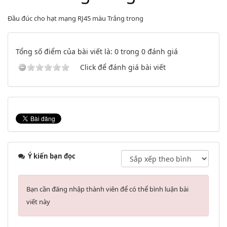
Đầu đúc cho hạt mạng RJ45 màu Trắng trong
Tổng số điểm của bài viết là: 0 trong 0 đánh giá
Click để đánh giá bài viết
Ý kiến bạn đọc
Bạn cần đăng nhập thành viên để có thể bình luận bài
viết này