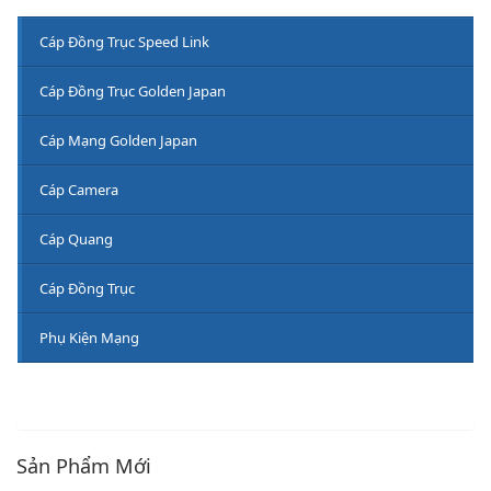
Cáp Đồng Trục Speed Link
Cáp Đồng Trục Golden Japan
Cáp Mạng Golden Japan
Cáp Camera
Cáp Quang
Cáp Đồng Trục
Phụ Kiện Mạng
Sản Phẩm Mới