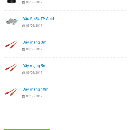
08/06/2017
Đầu RJ45UTP Gold
08/06/2017
Dấy mạng 3m
08/06/2017
Dây mạng 5m
09/06/2017
Dây mạng 10m
09/06/2017