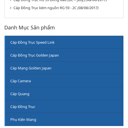
Cáp Đồng Trục kèm nguồn RG 59 - 2C
(08/06/2017)
Danh Mục Sản phẩm
Cáp Đồng Trục Speed Link
Cáp Đồng Trục Golden Japan
Cáp Mạng Golden Japan
Cáp Camera
Cáp Quang
Cáp Đồng Trục
Phụ Kiện Mạng