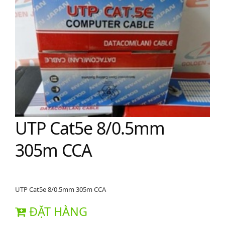
UTP Cat5e 8/0.5mm
305m CCA
UTP Cat5e 8/0.5mm 305m CCA
ĐẶT HÀNG