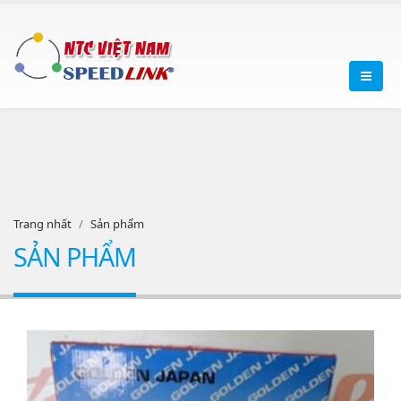
Trang nhất
Sản phẩm
SẢN PHẨM